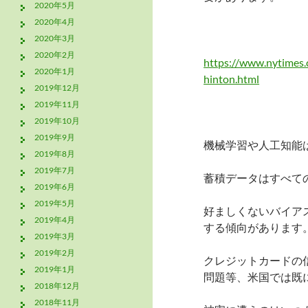
2020年5月
2020年4月
2020年3月
2020年2月
https://www.nytimes.
2020年1月
hinton.html
2019年12月
2019年11月
2019年10月
2019年9月
機械学習や人工知能
2019年8月
2019年7月
蓄積データはすべて
2019年6月
2019年5月
好ましくないバイア
2019年4月
する傾向があります
2019年3月
2019年2月
クレジットカードの
2019年1月
問題等、米国では既
2018年12月
2018年11月