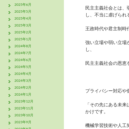
2025年6月
民主主義社会とは、
2025年5月
し、不当に虐げられ
2025年4月
2025年3月
王政時代や君主制時
2025年2月
2025年1月
強い立場や弱い立場
2024年8月
し、
2024年7月
2024年6月
民主主義社会の恩恵
2024年5月
2024年4月
2024年3月
2024年2月
プライバシー対応や
2024年1月
2023年12月
「その先にある未来
2023年11月
かけです。
2023年10月
2023年9月
機械学習技術や人工
2023年8月