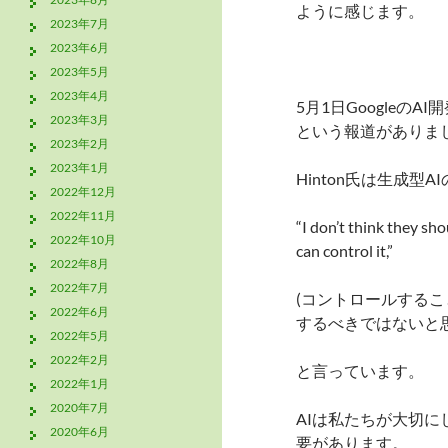
ように感じます。
2023年7月
2023年6月
2023年5月
2023年4月
5月1日GoogleのAI
2023年3月
という報道がありま
2023年2月
2023年1月
Hinton氏は生成
2022年12月
2022年11月
“I don’t think they sh
2022年10月
can control it,”
2022年8月
2022年7月
(コントロールする
2022年6月
するべきではないと思
2022年5月
2022年2月
と言っています。
2022年1月
2020年7月
AIは私たちが大切
2020年6月
要があります。