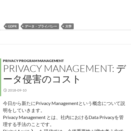
GDPR
データ・プライバシー
大学
PRIVACY PROGRAM MANAGEMENT
PRIVACY MANAGEMENT: デ
ータ侵害のコスト
2018-09-10
今日から新たにPrivacy Managementという概念について説
明をしていきます。
Privacy Management とは、社内におけるData Privacyを管
理する手法のことです。