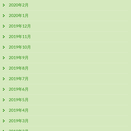
2020年2月
2020年1月
2019年12月
2019年11月
2019年10月
2019年9月
2019年8月
2019年7月
2019年6月
2019年5月
2019年4月
2019年3月