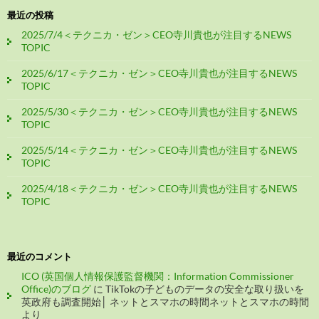
最近の投稿
2025/7/4＜テクニカ・ゼン＞CEO寺川貴也が注目するNEWS
TOPIC
2025/6/17＜テクニカ・ゼン＞CEO寺川貴也が注目するNEWS
TOPIC
2025/5/30＜テクニカ・ゼン＞CEO寺川貴也が注目するNEWS
TOPIC
2025/5/14＜テクニカ・ゼン＞CEO寺川貴也が注目するNEWS
TOPIC
2025/4/18＜テクニカ・ゼン＞CEO寺川貴也が注目するNEWS
TOPIC
最近のコメント
ICO (英国個人情報保護監督機関：Information Commissioner
Office)のブログ
に
TikTokの子どものデータの安全な取り扱いを
英政府も調査開始│ ネットとスマホの時間ネットとスマホの時間
より