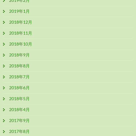
2019年2月
2019年1月
2018年12月
2018年11月
2018年10月
2018年9月
2018年8月
2018年7月
2018年6月
2018年5月
2018年4月
2017年9月
2017年8月