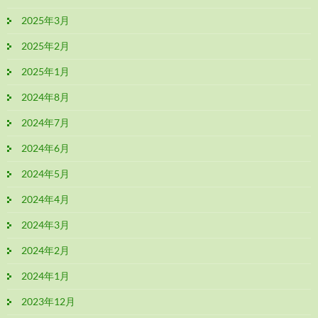
2025年3月
2025年2月
2025年1月
2024年8月
2024年7月
2024年6月
2024年5月
2024年4月
2024年3月
2024年2月
2024年1月
2023年12月