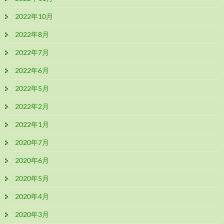
2022年10月
2022年8月
2022年7月
2022年6月
2022年5月
2022年2月
2022年1月
2020年7月
2020年6月
2020年5月
2020年4月
2020年3月