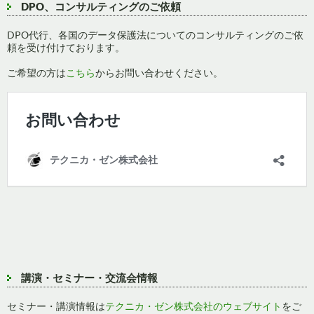
DPO、コンサルティングのご依頼
DPO代行、各国のデータ保護法についてのコンサルティングのご依
頼を受け付けております。
ご希望の方は
こちら
からお問い合わせください。
講演・セミナー・交流会情報
セミナー・講演情報は
テクニカ・ゼン株式会社のウェブサイト
をご