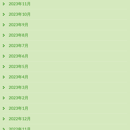
2023年11月
2023年10月
2023年9月
2023年8月
2023年7月
2023年6月
2023年5月
2023年4月
2023年3月
2023年2月
2023年1月
2022年12月
2022年11月