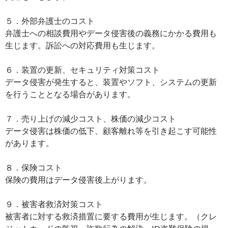
５．外部弁護士のコスト
弁護士への相談費用やデータ侵害後の義務にかかる費用も
生じます。訴訟への対応費用も生じます。
６．装置の更新、セキュリティ対策コスト
データ侵害が発生すると、装置やソフト、システムの更新
を行うこととなる場合があります。
７．売り上げの減少コスト、株価の減少コスト
データ侵害は株価の低下、顧客離れ等を引き起こす可能性
があります。
８．保険コスト
保険の費用はデータ侵害後上がります。
９．被害者救済対策コスト
被害者に対する救済措置に要する費用が生じます。（クレ