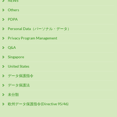
NEWS
Others
PDPA
Personal Data（パーソナル・データ）
Privacy Program Management
Q&A
Singapore
United States
データ保護指令
データ保護法
未分類
欧州データ保護指令(Directive 95/46)