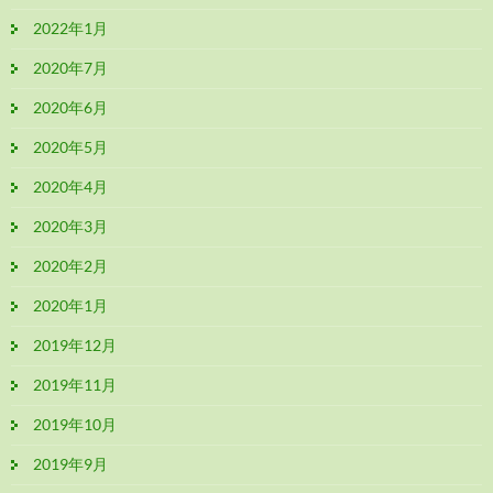
2022年1月
2020年7月
2020年6月
2020年5月
2020年4月
2020年3月
2020年2月
2020年1月
2019年12月
2019年11月
2019年10月
2019年9月