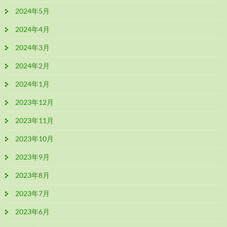
2024年5月
2024年4月
2024年3月
2024年2月
2024年1月
2023年12月
2023年11月
2023年10月
2023年9月
2023年8月
2023年7月
2023年6月