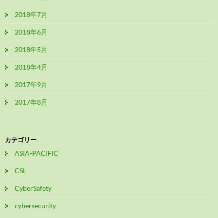
2018年7月
2018年6月
2018年5月
2018年4月
2017年9月
2017年8月
カテゴリー
ASIA-PACIFIC
CSL
CyberSafety
cybersecurity