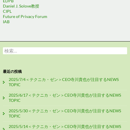
EDPB
Daniel J. Solove教授
CIPL
Future of Privacy Forum
IAB
検
索:
最近の投稿
2025/7/4＜テクニカ・ゼン＞CEO寺川貴也が注目するNEWS
TOPIC
2025/6/17＜テクニカ・ゼン＞CEO寺川貴也が注目するNEWS
TOPIC
2025/5/30＜テクニカ・ゼン＞CEO寺川貴也が注目するNEWS
TOPIC
2025/5/14＜テクニカ・ゼン＞CEO寺川貴也が注目するNEWS