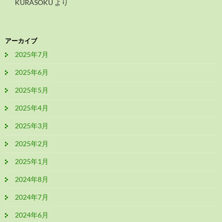
KURASOKU
より
アーカイブ
2025年7月
2025年6月
2025年5月
2025年4月
2025年3月
2025年2月
2025年1月
2024年8月
2024年7月
2024年6月