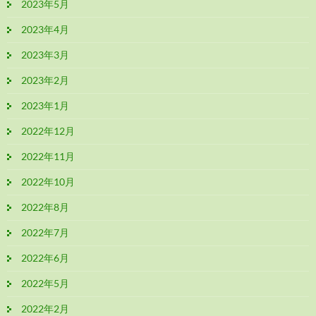
2023年5月
2023年4月
2023年3月
2023年2月
2023年1月
2022年12月
2022年11月
2022年10月
2022年8月
2022年7月
2022年6月
2022年5月
2022年2月