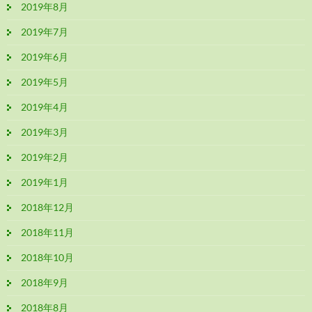
2019年8月
2019年7月
2019年6月
2019年5月
2019年4月
2019年3月
2019年2月
2019年1月
2018年12月
2018年11月
2018年10月
2018年9月
2018年8月