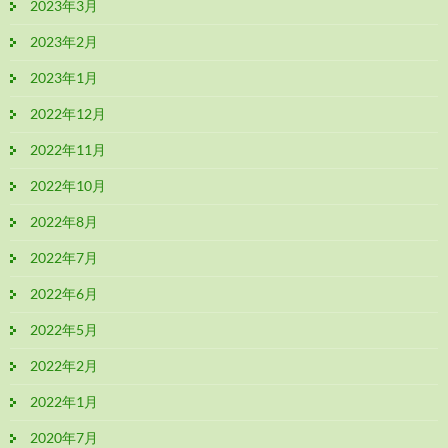
2023年3月
2023年2月
2023年1月
2022年12月
2022年11月
2022年10月
2022年8月
2022年7月
2022年6月
2022年5月
2022年2月
2022年1月
2020年7月