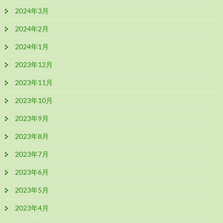
2024年3月
2024年2月
2024年1月
2023年12月
2023年11月
2023年10月
2023年9月
2023年8月
2023年7月
2023年6月
2023年5月
2023年4月