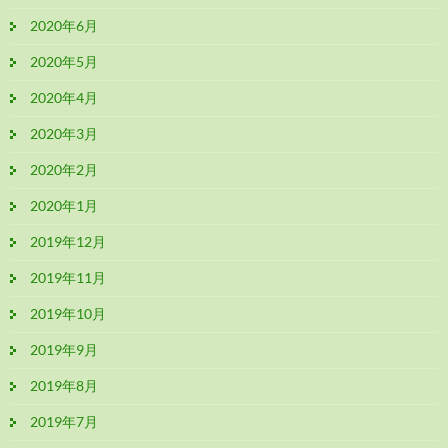
2020年6月
2020年5月
2020年4月
2020年3月
2020年2月
2020年1月
2019年12月
2019年11月
2019年10月
2019年9月
2019年8月
2019年7月