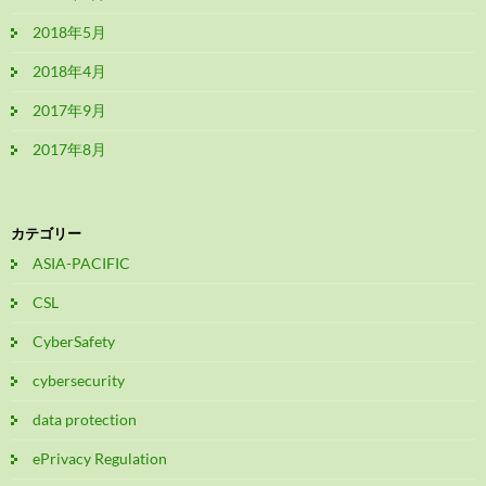
2018年5月
2018年4月
2017年9月
2017年8月
カテゴリー
ASIA-PACIFIC
CSL
CyberSafety
cybersecurity
data protection
ePrivacy Regulation