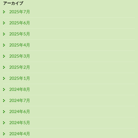
アーカイブ
2025年7月
2025年6月
2025年5月
2025年4月
2025年3月
2025年2月
2025年1月
2024年8月
2024年7月
2024年6月
2024年5月
2024年4月