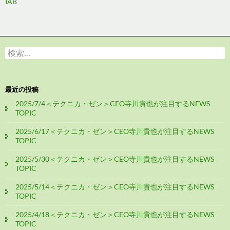
IAB
検
索:
最近の投稿
2025/7/4＜テクニカ・ゼン＞CEO寺川貴也が注目するNEWS
TOPIC
2025/6/17＜テクニカ・ゼン＞CEO寺川貴也が注目するNEWS
TOPIC
2025/5/30＜テクニカ・ゼン＞CEO寺川貴也が注目するNEWS
TOPIC
2025/5/14＜テクニカ・ゼン＞CEO寺川貴也が注目するNEWS
TOPIC
2025/4/18＜テクニカ・ゼン＞CEO寺川貴也が注目するNEWS
TOPIC