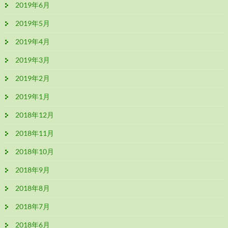
2019年6月
2019年5月
2019年4月
2019年3月
2019年2月
2019年1月
2018年12月
2018年11月
2018年10月
2018年9月
2018年8月
2018年7月
2018年6月