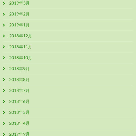
2019年3月
2019年2月
2019年1月
2018年12月
2018年11月
2018年10月
2018年9月
2018年8月
2018年7月
2018年6月
2018年5月
2018年4月
2017年9月