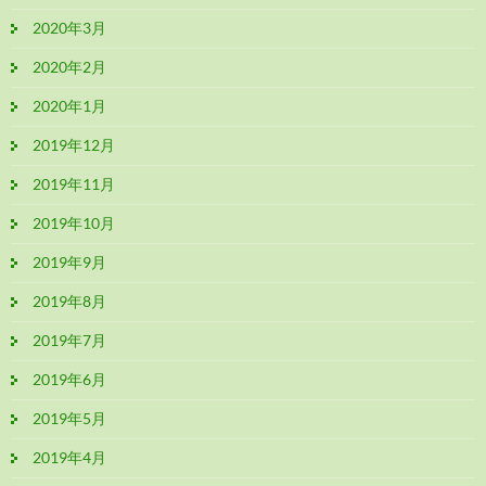
2020年3月
2020年2月
2020年1月
2019年12月
2019年11月
2019年10月
2019年9月
2019年8月
2019年7月
2019年6月
2019年5月
2019年4月