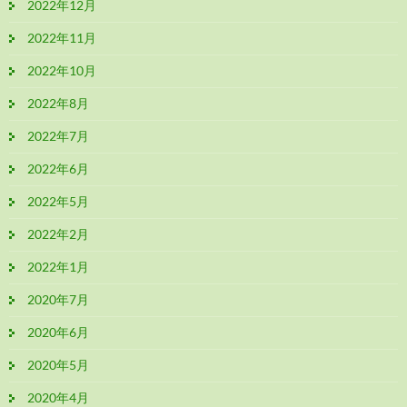
2022年12月
2022年11月
2022年10月
2022年8月
2022年7月
2022年6月
2022年5月
2022年2月
2022年1月
2020年7月
2020年6月
2020年5月
2020年4月