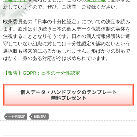
新していますので、ぜひ、ご訪問・ご登録ください。
欧州委員会の「日本の十分性認定」についての決定を読み
ます。欧州は引き続き日本の個人データ保護体制の実体を
注視することとなりそうです。日本の個人情報保護法に遵
守していない組織に対しては十分性認定を認めないという
選択肢も将来的にあるかもしれません。形ばかりの対応で
はなく、身のある対応が今は求められています。
【報告】GDPR：日本の十分性認定
十分性認定
日欧EPA