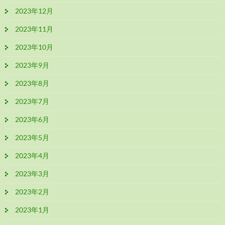
2023年12月
2023年11月
2023年10月
2023年9月
2023年8月
2023年7月
2023年6月
2023年5月
2023年4月
2023年3月
2023年2月
2023年1月