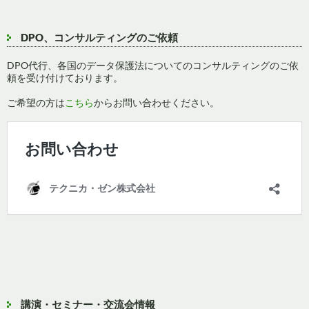
DPO、コンサルティングのご依頼
DPO代行、各国のデータ保護法についてのコンサルティングのご依
頼を受け付けております。
ご希望の方は
こちら
からお問い合わせください。
講演・セミナー・交流会情報