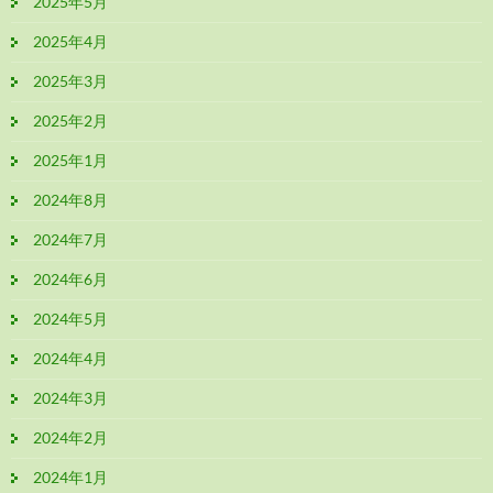
2025年5月
2025年4月
2025年3月
2025年2月
2025年1月
2024年8月
2024年7月
2024年6月
2024年5月
2024年4月
2024年3月
2024年2月
2024年1月