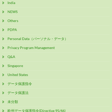
India
NEWS
Others
PDPA
Personal Data（パーソナル・データ）
Privacy Program Management
Q&A
Singapore
United States
データ保護指令
データ保護法
未分類
欧州データ保護指令(Directive 95/46)