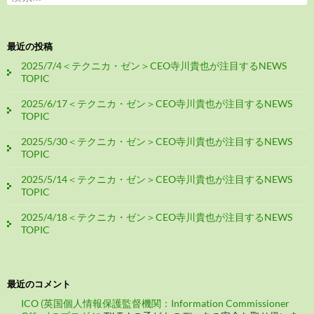
索:
最近の投稿
2025/7/4＜テクニカ・ゼン＞CEO寺川貴也が注目するNEWS
TOPIC
2025/6/17＜テクニカ・ゼン＞CEO寺川貴也が注目するNEWS
TOPIC
2025/5/30＜テクニカ・ゼン＞CEO寺川貴也が注目するNEWS
TOPIC
2025/5/14＜テクニカ・ゼン＞CEO寺川貴也が注目するNEWS
TOPIC
2025/4/18＜テクニカ・ゼン＞CEO寺川貴也が注目するNEWS
TOPIC
最近のコメント
ICO (英国個人情報保護監督機関：Information Commissioner