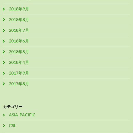
2018年9月
2018年8月
2018年7月
2018年6月
2018年5月
2018年4月
2017年9月
2017年8月
カテゴリー
ASIA-PACIFIC
CSL