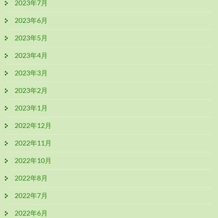
2023年7月
2023年6月
2023年5月
2023年4月
2023年3月
2023年2月
2023年1月
2022年12月
2022年11月
2022年10月
2022年8月
2022年7月
2022年6月