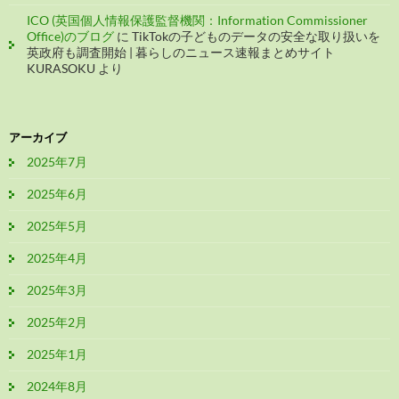
ICO (英国個人情報保護監督機関：Information Commissioner
Office)のブログ
に
TikTokの子どものデータの安全な取り扱いを
英政府も調査開始 | 暮らしのニュース速報まとめサイト
KURASOKU
より
アーカイブ
2025年7月
2025年6月
2025年5月
2025年4月
2025年3月
2025年2月
2025年1月
2024年8月