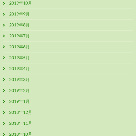
2019年10月
2019年9月
2019年8月
2019年7月
2019年6月
2019年5月
2019年4月
2019年3月
2019年2月
2019年1月
2018年12月
2018年11月
2018年10月