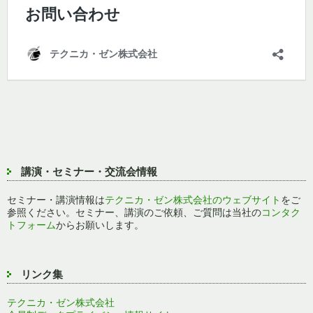
講演・セミナー・交流会情報
セミナー・講演情報は
テクニカ・ゼン株式会社のウェブサイト
をご
参照ください。セミナー、講演のご依頼、ご質問は当社の
コンタク
トフォーム
からお願いします。
リンク集
テクニカ・ゼン株式会社