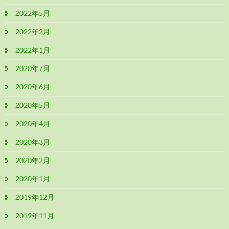
2022年5月
2022年2月
2022年1月
2020年7月
2020年6月
2020年5月
2020年4月
2020年3月
2020年2月
2020年1月
2019年12月
2019年11月