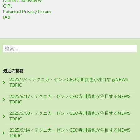
Daniel J. Solove教授
CIPL
Future of Privacy Forum
IAB
検
索:
最近の投稿
2025/7/4＜テクニカ・ゼン＞CEO寺川貴也が注目するNEWS
TOPIC
2025/6/17＜テクニカ・ゼン＞CEO寺川貴也が注目するNEWS
TOPIC
2025/5/30＜テクニカ・ゼン＞CEO寺川貴也が注目するNEWS
TOPIC
2025/5/14＜テクニカ・ゼン＞CEO寺川貴也が注目するNEWS
TOPIC