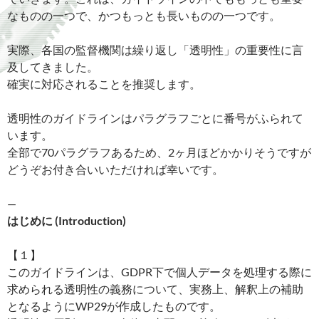
なものの一つで、かつもっとも長いものの一つです。
実際、各国の監督機関は繰り返し「透明性」の重要性に言
及してきました。
確実に対応されることを推奨します。
透明性のガイドラインはパラグラフごとに番号がふられて
います。
全部で70パラグラフあるため、2ヶ月ほどかかりそうですが
どうぞお付き合いいただければ幸いです。
—
はじめに (Introduction)
【１】
このガイドラインは、GDPR下で個人データを処理する際に
求められる透明性の義務について、実務上、解釈上の補助
となるようにWP29が作成したものです。