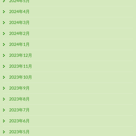
2024年5月
2024年4月
2024年3月
2024年2月
2024年1月
2023年12月
2023年11月
2023年10月
2023年9月
2023年8月
2023年7月
2023年6月
2023年5月