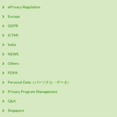
ePrivacy Regulation
Europe
GDPR
ICYMI
India
NEWS
Others
PDPA
Personal Data（パーソナル・データ）
Privacy Program Management
Q&A
Singapore