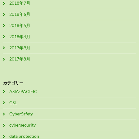
2018年7月
2018年6月
2018年5月
2018年4月
2017年9月
2017年8月
カテゴリー
ASIA-PACIFIC
CSL
CyberSafety
cybersecurity
data protection