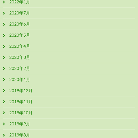
2022年1月
2020年7月
2020年6月
2020年5月
2020年4月
2020年3月
2020年2月
2020年1月
2019年12月
2019年11月
2019年10月
2019年9月
2019年8月