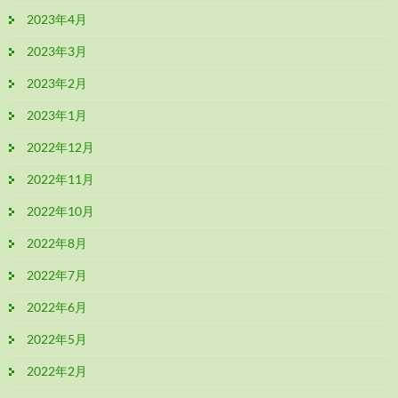
2023年4月
2023年3月
2023年2月
2023年1月
2022年12月
2022年11月
2022年10月
2022年8月
2022年7月
2022年6月
2022年5月
2022年2月