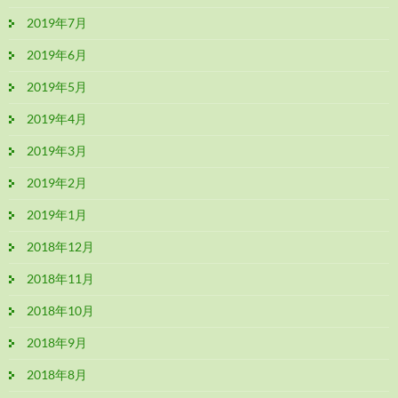
2019年7月
2019年6月
2019年5月
2019年4月
2019年3月
2019年2月
2019年1月
2018年12月
2018年11月
2018年10月
2018年9月
2018年8月