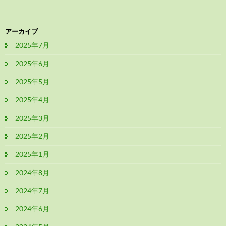
アーカイブ
2025年7月
2025年6月
2025年5月
2025年4月
2025年3月
2025年2月
2025年1月
2024年8月
2024年7月
2024年6月