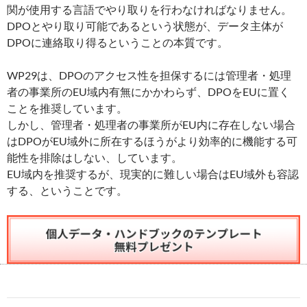
関が使用する言語でやり取りを行わなければなりません。
DPOとやり取り可能であるという状態が、データ主体が
DPOに連絡取り得るということの本質です。
WP29は、DPOのアクセス性を担保するには管理者・処理
者の事業所のEU域内有無にかかわらず、DPOをEUに置く
ことを推奨しています。
しかし、管理者・処理者の事業所がEU内に存在しない場合
はDPOがEU域外に所在するほうがより効率的に機能する可
能性を排除はしない、しています。
EU域内を推奨するが、現実的に難しい場合はEU域外も容認
する、ということです。