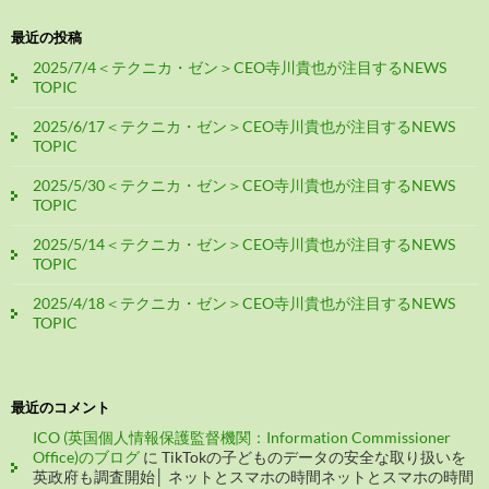
最近の投稿
2025/7/4＜テクニカ・ゼン＞CEO寺川貴也が注目するNEWS
TOPIC
2025/6/17＜テクニカ・ゼン＞CEO寺川貴也が注目するNEWS
TOPIC
2025/5/30＜テクニカ・ゼン＞CEO寺川貴也が注目するNEWS
TOPIC
2025/5/14＜テクニカ・ゼン＞CEO寺川貴也が注目するNEWS
TOPIC
2025/4/18＜テクニカ・ゼン＞CEO寺川貴也が注目するNEWS
TOPIC
最近のコメント
ICO (英国個人情報保護監督機関：Information Commissioner
Office)のブログ
に
TikTokの子どものデータの安全な取り扱いを
英政府も調査開始│ ネットとスマホの時間ネットとスマホの時間