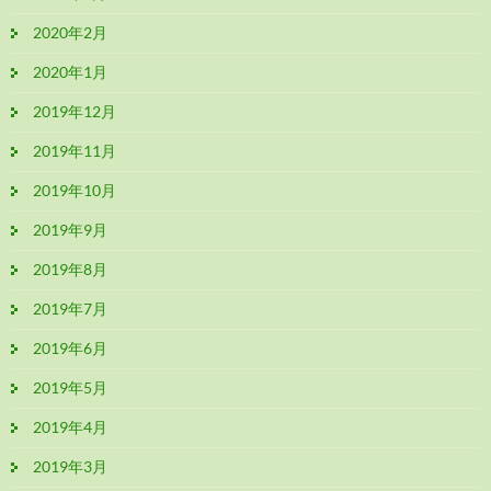
2020年2月
2020年1月
2019年12月
2019年11月
2019年10月
2019年9月
2019年8月
2019年7月
2019年6月
2019年5月
2019年4月
2019年3月