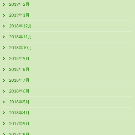
2019年2月
2019年1月
2018年12月
2018年11月
2018年10月
2018年9月
2018年8月
2018年7月
2018年6月
2018年5月
2018年4月
2017年9月
2017年8月