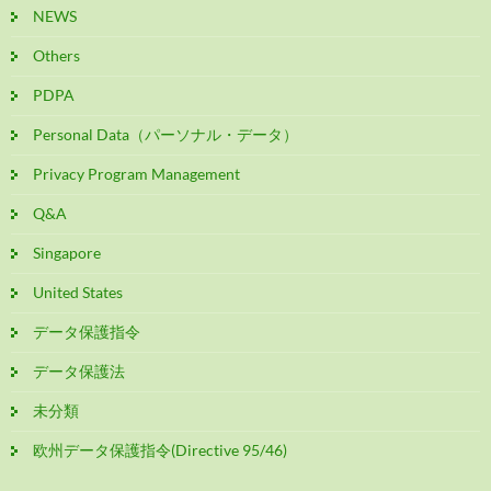
NEWS
Others
PDPA
Personal Data（パーソナル・データ）
Privacy Program Management
Q&A
Singapore
United States
データ保護指令
データ保護法
未分類
欧州データ保護指令(Directive 95/46)