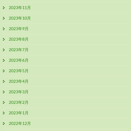
2023年11月
2023年10月
2023年9月
2023年8月
2023年7月
2023年6月
2023年5月
2023年4月
2023年3月
2023年2月
2023年1月
2022年12月