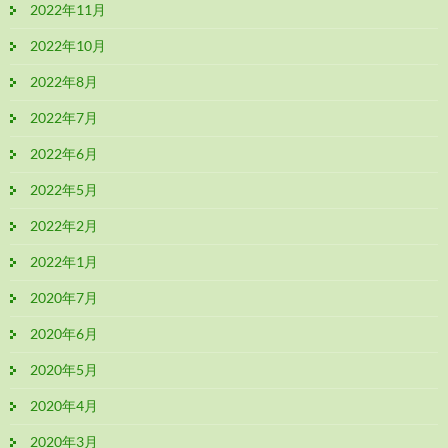
2022年11月
2022年10月
2022年8月
2022年7月
2022年6月
2022年5月
2022年2月
2022年1月
2020年7月
2020年6月
2020年5月
2020年4月
2020年3月