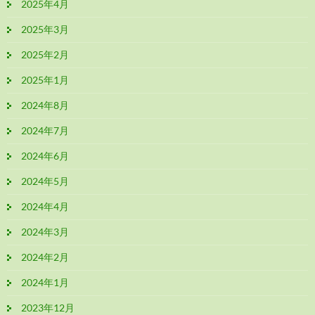
2025年4月
2025年3月
2025年2月
2025年1月
2024年8月
2024年7月
2024年6月
2024年5月
2024年4月
2024年3月
2024年2月
2024年1月
2023年12月