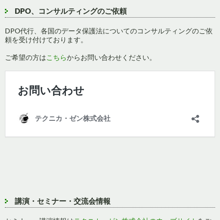
DPO、コンサルティングのご依頼
DPO代行、各国のデータ保護法についてのコンサルティングのご依
頼を受け付けております。
ご希望の方は
こちら
からお問い合わせください。
講演・セミナー・交流会情報