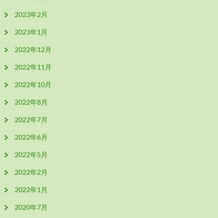
2023年2月
2023年1月
2022年12月
2022年11月
2022年10月
2022年8月
2022年7月
2022年6月
2022年5月
2022年2月
2022年1月
2020年7月