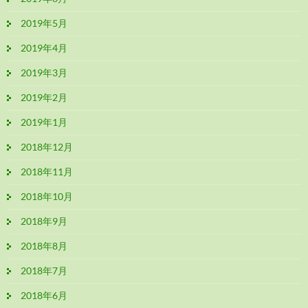
2019年5月
2019年4月
2019年3月
2019年2月
2019年1月
2018年12月
2018年11月
2018年10月
2018年9月
2018年8月
2018年7月
2018年6月