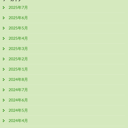
2025年7月
2025年6月
2025年5月
2025年4月
2025年3月
2025年2月
2025年1月
2024年8月
2024年7月
2024年6月
2024年5月
2024年4月