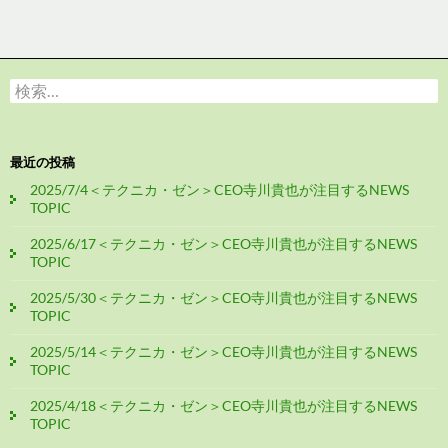
検
索:
最近の投稿
2025/7/4＜テクニカ・ゼン＞CEO寺川貴也が注目するNEWS
TOPIC
2025/6/17＜テクニカ・ゼン＞CEO寺川貴也が注目するNEWS
TOPIC
2025/5/30＜テクニカ・ゼン＞CEO寺川貴也が注目するNEWS
TOPIC
2025/5/14＜テクニカ・ゼン＞CEO寺川貴也が注目するNEWS
TOPIC
2025/4/18＜テクニカ・ゼン＞CEO寺川貴也が注目するNEWS
TOPIC