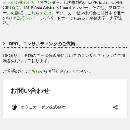
カ・ゼン株式会社
ファウンダー、代表取締役。CIPP/E/US、CIPM、
CIPT保有。IAPP Asia Advisory Board メンバー。その他、プロフィ
ールの詳細は
こちらを参照
。テクニカ・ゼン株式会社は日本で唯一
の
IAPP公式トレーニング
パートナーでもある。京都大学・大学院
卒。
DPO、コンサルティングのご依頼
DPO代行、各国のデータ保護法についてのコンサルティングのご依
頼を受け付けております。
ご希望の方は
こちら
からお問い合わせください。