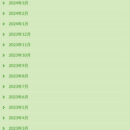
2024年3月
2024年2月
2024年1月
2023年12月
2023年11月
2023年10月
2023年9月
2023年8月
2023年7月
2023年6月
2023年5月
2023年4月
2023年3月