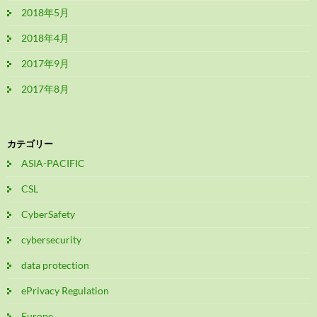
2018年5月
2018年4月
2017年9月
2017年8月
カテゴリー
ASIA-PACIFIC
CSL
CyberSafety
cybersecurity
data protection
ePrivacy Regulation
Europe