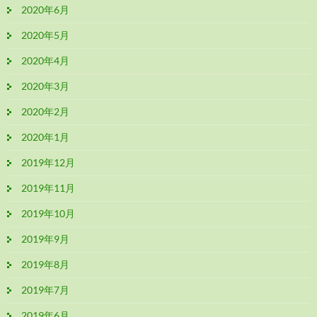
2020年6月
2020年5月
2020年4月
2020年3月
2020年2月
2020年1月
2019年12月
2019年11月
2019年10月
2019年9月
2019年8月
2019年7月
2019年6月