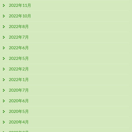
2022年11月
2022年10月
2022年8月
2022年7月
2022年6月
2022年5月
2022年2月
2022年1月
2020年7月
2020年6月
2020年5月
2020年4月