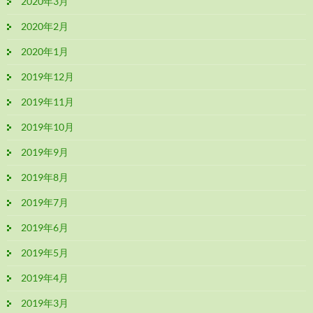
2020年3月
2020年2月
2020年1月
2019年12月
2019年11月
2019年10月
2019年9月
2019年8月
2019年7月
2019年6月
2019年5月
2019年4月
2019年3月