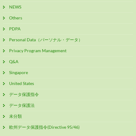
NEWS
Others
PDPA
Personal Data（パーソナル・データ）
Privacy Program Management
Q&A
Singapore
United States
データ保護指令
データ保護法
未分類
欧州データ保護指令(Directive 95/46)