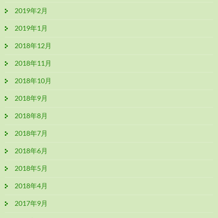
2019年2月
2019年1月
2018年12月
2018年11月
2018年10月
2018年9月
2018年8月
2018年7月
2018年6月
2018年5月
2018年4月
2017年9月