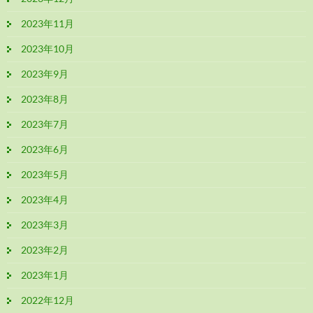
2023年11月
2023年10月
2023年9月
2023年8月
2023年7月
2023年6月
2023年5月
2023年4月
2023年3月
2023年2月
2023年1月
2022年12月