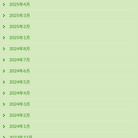
2025年4月
2025年3月
2025年2月
2025年1月
2024年8月
2024年7月
2024年6月
2024年5月
2024年4月
2024年3月
2024年2月
2024年1月
2023年12月