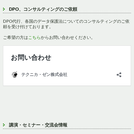
DPO、コンサルティングのご依頼
DPO代行、各国のデータ保護法についてのコンサルティングのご依
頼を受け付けております。
ご希望の方は
こちら
からお問い合わせください。
講演・セミナー・交流会情報