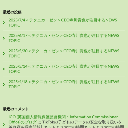
最近の投稿
2025/7/4＜テクニカ・ゼン＞CEO寺川貴也が注目するNEWS
TOPIC
2025/6/17＜テクニカ・ゼン＞CEO寺川貴也が注目するNEWS
TOPIC
2025/5/30＜テクニカ・ゼン＞CEO寺川貴也が注目するNEWS
TOPIC
2025/5/14＜テクニカ・ゼン＞CEO寺川貴也が注目するNEWS
TOPIC
2025/4/18＜テクニカ・ゼン＞CEO寺川貴也が注目するNEWS
TOPIC
最近のコメント
ICO (英国個人情報保護監督機関：Information Commissioner
Office)のブログ
に
TikTokの子どものデータの安全な取り扱いを
英政府も調査開始│ ネットとスマホの時間ネットとスマホの時間