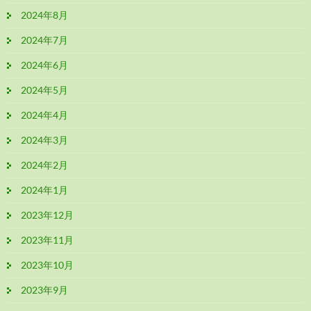
2024年8月
2024年7月
2024年6月
2024年5月
2024年4月
2024年3月
2024年2月
2024年1月
2023年12月
2023年11月
2023年10月
2023年9月