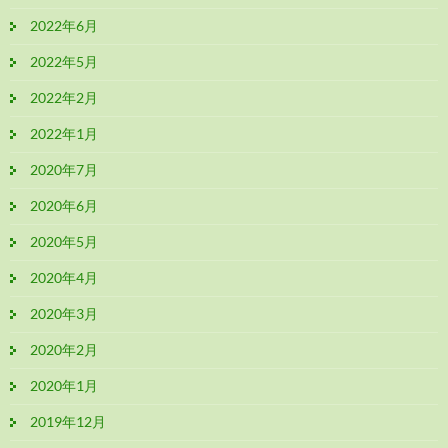
2022年6月
2022年5月
2022年2月
2022年1月
2020年7月
2020年6月
2020年5月
2020年4月
2020年3月
2020年2月
2020年1月
2019年12月