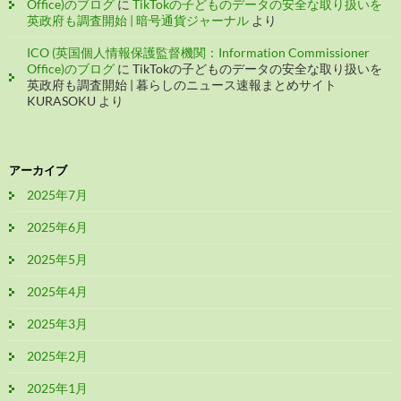
Office)のブログ
に
TikTokの子どものデータの安全な取り扱いを
英政府も調査開始 | 暗号通貨ジャーナル
より
ICO (英国個人情報保護監督機関：Information Commissioner
Office)のブログ
に
TikTokの子どものデータの安全な取り扱いを
英政府も調査開始 | 暮らしのニュース速報まとめサイト
KURASOKU
より
アーカイブ
2025年7月
2025年6月
2025年5月
2025年4月
2025年3月
2025年2月
2025年1月