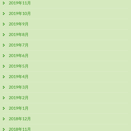
2019年11月
2019年10月
2019年9月
2019年8月
2019年7月
2019年6月
2019年5月
2019年4月
2019年3月
2019年2月
2019年1月
2018年12月
2018年11月