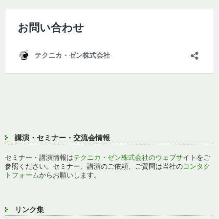
講演・セミナー・交流会情報
セミナー・講演情報は
テクニカ・ゼン株式会社のウェブサイト
をご
参照ください。セミナー、講演のご依頼、ご質問は当社の
コンタク
トフォーム
からお願いします。
リンク集