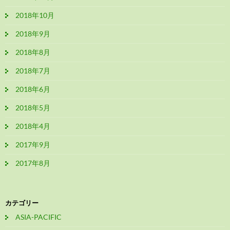
2018年10月
2018年9月
2018年8月
2018年7月
2018年6月
2018年5月
2018年4月
2017年9月
2017年8月
カテゴリー
ASIA-PACIFIC