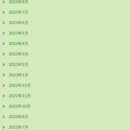
2023年8月
2023年7月
2023年6月
2023年5月
2023年4月
2023年3月
2023年2月
2023年1月
2022年12月
2022年11月
2022年10月
2022年8月
2022年7月