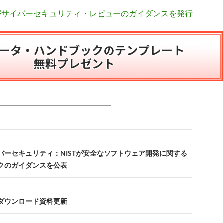
国がサイバーセキュリティ・レビューのガイダンスを発行
バーセキュリティ：NISTが安全なソフトウェア開発に関する
クのガイダンスを公表
ダウンロード資料更新