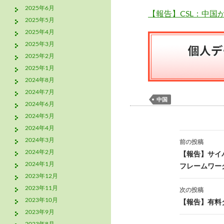
2025年6月
【報告】CSL：中
2025年5月
2025年4月
2025年3月
2025年2月
2025年1月
2024年8月
2024年7月
中国
2024年6月
2024年5月
2024年4月
投
2024年3月
前の投稿
稿
2024年2月
【報告】サイ
2024年1月
フレームワー
ナ
2023年12月
ビ
2023年11月
次の投稿
2023年10月
【報告】有料
ゲ
2023年9月
2023年8月