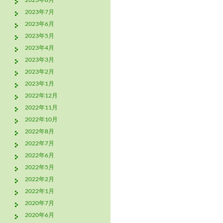
ー
2023年7月
シ
2023年6月
ョ
2023年5月
2023年4月
ン
2023年3月
2023年2月
2023年1月
2022年12月
2022年11月
2022年10月
2022年8月
2022年7月
2022年6月
2022年5月
2022年2月
2022年1月
2020年7月
2020年6月