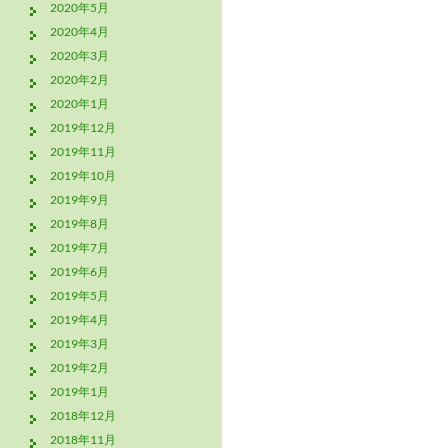
2020年5月
2020年4月
2020年3月
2020年2月
2020年1月
2019年12月
2019年11月
2019年10月
2019年9月
2019年8月
2019年7月
2019年6月
2019年5月
2019年4月
2019年3月
2019年2月
2019年1月
2018年12月
2018年11月