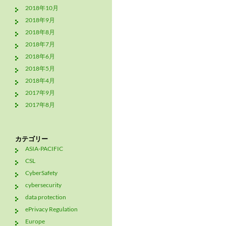
2018年10月
2018年9月
2018年8月
2018年7月
2018年6月
2018年5月
2018年4月
2017年9月
2017年8月
カテゴリー
ASIA-PACIFIC
CSL
CyberSafety
cybersecurity
data protection
ePrivacy Regulation
Europe