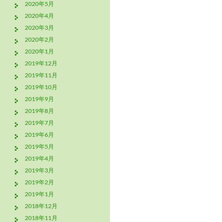
2020年5月
2020年4月
2020年3月
2020年2月
2020年1月
2019年12月
2019年11月
2019年10月
2019年9月
2019年8月
2019年7月
2019年6月
2019年5月
2019年4月
2019年3月
2019年2月
2019年1月
2018年12月
2018年11月