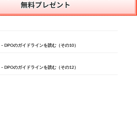
v.01 – DPOのガイドラインを読む（その10）
v.01 – DPOのガイドラインを読む（その12）