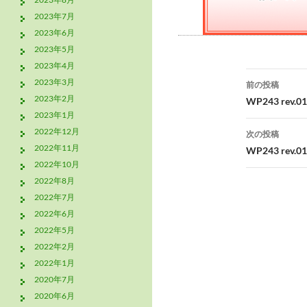
2023年7月
2023年6月
2023年5月
2023年4月
投
2023年3月
前の投稿
稿
2023年2月
WP243 re
2023年1月
ナ
2022年12月
次の投稿
ビ
2022年11月
WP243 re
2022年10月
ゲ
2022年8月
ー
2022年7月
2022年6月
シ
2022年5月
ョ
2022年2月
2022年1月
ン
2020年7月
2020年6月