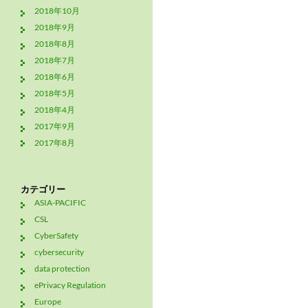
2018年10月
2018年9月
2018年8月
2018年7月
2018年6月
2018年5月
2018年4月
2017年9月
2017年8月
カテゴリー
ASIA-PACIFIC
CSL
CyberSafety
cybersecurity
data protection
ePrivacy Regulation
Europe