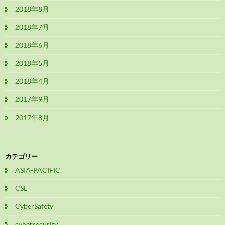
2018年8月
2018年7月
2018年6月
2018年5月
2018年4月
2017年9月
2017年8月
カテゴリー
ASIA-PACIFIC
CSL
CyberSafety
cybersecurity