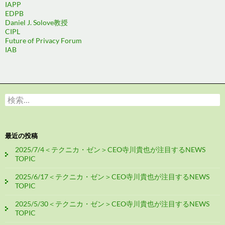
IAPP
EDPB
Daniel J. Solove教授
CIPL
Future of Privacy Forum
IAB
検
索:
最近の投稿
2025/7/4＜テクニカ・ゼン＞CEO寺川貴也が注目するNEWS
TOPIC
2025/6/17＜テクニカ・ゼン＞CEO寺川貴也が注目するNEWS
TOPIC
2025/5/30＜テクニカ・ゼン＞CEO寺川貴也が注目するNEWS
TOPIC