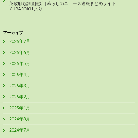
英政府も調査開始 | 暮らしのニュース速報まとめサイト
KURASOKU
より
アーカイブ
2025年7月
2025年6月
2025年5月
2025年4月
2025年3月
2025年2月
2025年1月
2024年8月
2024年7月