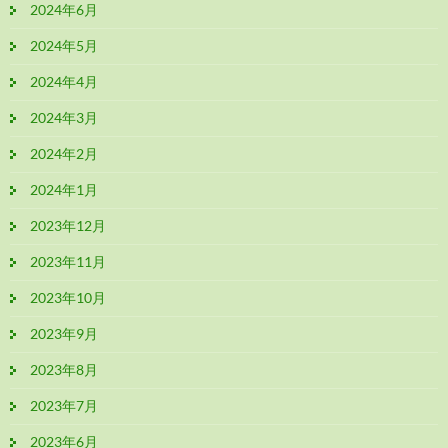
2024年6月
2024年5月
2024年4月
2024年3月
2024年2月
2024年1月
2023年12月
2023年11月
2023年10月
2023年9月
2023年8月
2023年7月
2023年6月