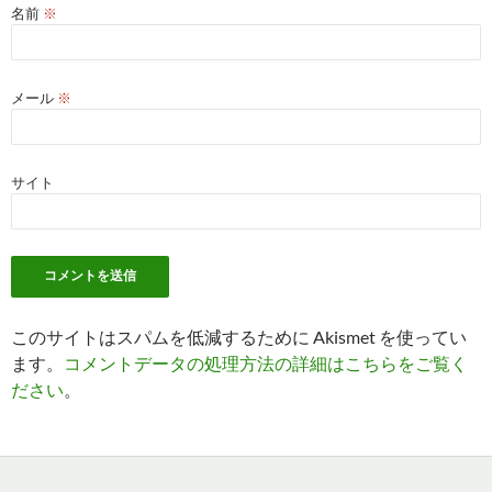
名前
※
メール
※
サイト
このサイトはスパムを低減するために Akismet を使ってい
ます。
コメントデータの処理方法の詳細はこちらをご覧く
ださい
。