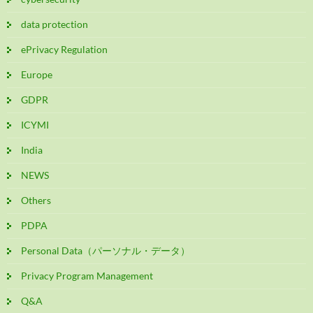
data protection
ePrivacy Regulation
Europe
GDPR
ICYMI
India
NEWS
Others
PDPA
Personal Data（パーソナル・データ）
Privacy Program Management
Q&A