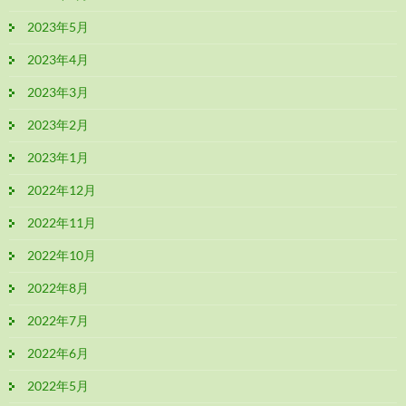
2023年5月
2023年4月
2023年3月
2023年2月
2023年1月
2022年12月
2022年11月
2022年10月
2022年8月
2022年7月
2022年6月
2022年5月