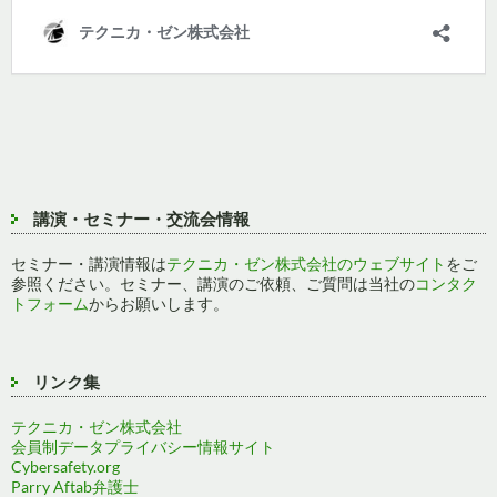
講演・セミナー・交流会情報
セミナー・講演情報は
テクニカ・ゼン株式会社のウェブサイト
をご
参照ください。セミナー、講演のご依頼、ご質問は当社の
コンタク
トフォーム
からお願いします。
リンク集
テクニカ・ゼン株式会社
会員制データプライバシー情報サイト
Cybersafety.org
Parry Aftab弁護士