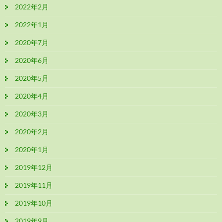
2022年2月
2022年1月
2020年7月
2020年6月
2020年5月
2020年4月
2020年3月
2020年2月
2020年1月
2019年12月
2019年11月
2019年10月
2019年9月